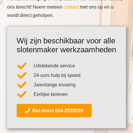
ons terecht! Neem meteen
contact
met ons op en u
wordt direct geholpen.
Wij zijn beschikbaar voor alle
slotenmaker werkzaamheden
Uitstekende service
24-uurs hulp bij spoed
Jarenlange ervaring
Eerlijke tarieven
Bel direct 024-2030029