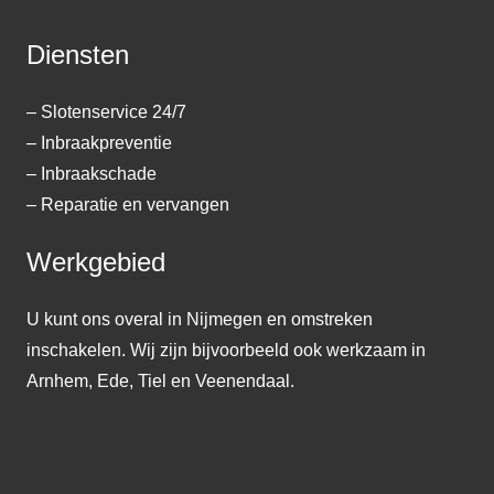
Diensten
– Slotenservice 24/7
– Inbraakpreventie
– Inbraakschade
– Reparatie en vervangen
Werkgebied
U kunt ons overal in Nijmegen en omstreken
inschakelen. Wij zijn bijvoorbeeld ook werkzaam in
Arnhem, Ede, Tiel en Veenendaal.