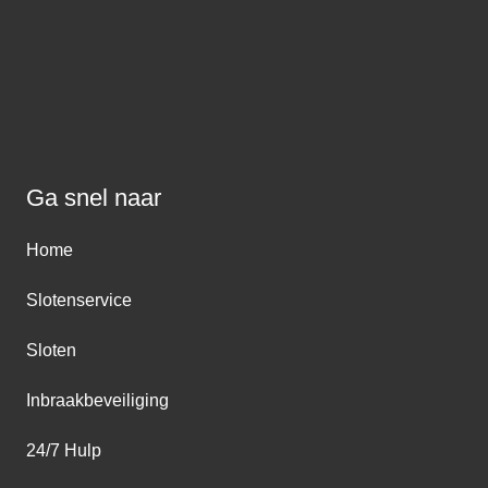
Ga snel naar
Home
Slotenservice
Sloten
Inbraakbeveiliging
24/7 Hulp