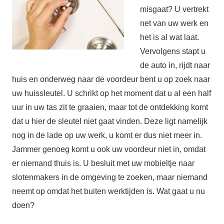
misgaat? U vertrekt
net van uw werk en
het is al wat laat.
Vervolgens stapt u
de auto in, rijdt naar
huis en onderweg naar de voordeur bent u op zoek naar
uw huissleutel. U schrikt op het moment dat u al een half
uur in uw tas zit te graaien, maar tot de ontdekking komt
dat u hier de sleutel niet gaat vinden. Deze ligt namelijk
nog in de lade op uw werk, u komt er dus niet meer in.
Jammer genoeg komt u ook uw voordeur niet in, omdat
er niemand thuis is. U besluit met uw mobieltje naar
slotenmakers in de omgeving te zoeken, maar niemand
neemt op omdat het buiten werktijden is. Wat gaat u nu
doen?