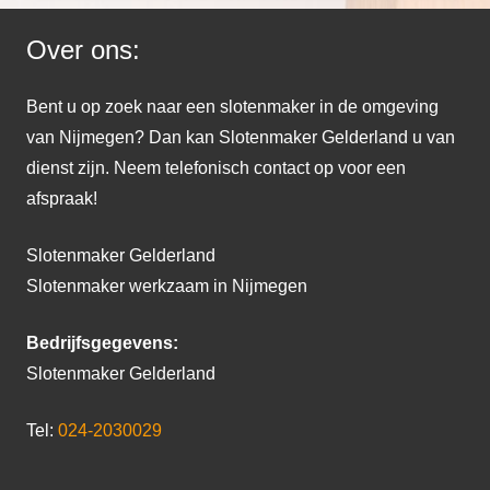
Over ons:
Bent u op zoek naar een slotenmaker in de omgeving
van Nijmegen? Dan kan Slotenmaker Gelderland u van
dienst zijn. Neem telefonisch contact op voor een
afspraak!
Slotenmaker Gelderland
Slotenmaker werkzaam in Nijmegen
Bedrijfsgegevens:
Slotenmaker Gelderland
Tel:
024-2030029