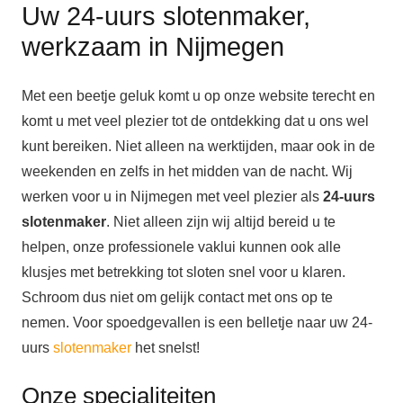
Uw 24-uurs slotenmaker,
werkzaam in Nijmegen
Met een beetje geluk komt u op onze website terecht en
komt u met veel plezier tot de ontdekking dat u ons wel
kunt bereiken. Niet alleen na werktijden, maar ook in de
weekenden en zelfs in het midden van de nacht. Wij
werken voor u in Nijmegen met veel plezier als
24-uurs
slotenmaker
. Niet alleen zijn wij altijd bereid u te
helpen, onze professionele vaklui kunnen ook alle
klusjes met betrekking tot sloten snel voor u klaren.
Schroom dus niet om gelijk contact met ons op te
nemen. Voor spoedgevallen is een belletje naar uw 24-
uurs
slotenmaker
het snelst!
Onze specialiteiten