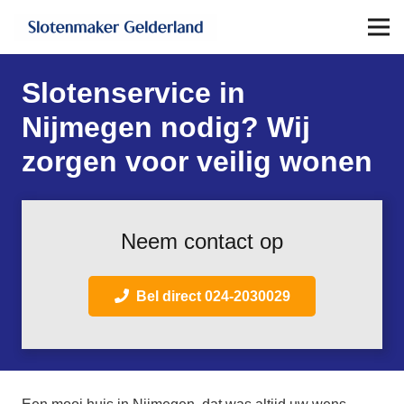
Slotenservice in
Nijmegen nodig? Wij
zorgen voor veilig wonen
Neem contact op
Bel direct 024-2030029