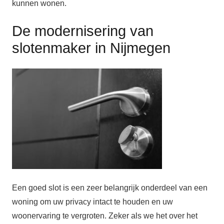
kunnen wonen.
De modernisering van
slotenmaker in Nijmegen
Een goed slot is een zeer belangrijk onderdeel van een
woning om uw privacy intact te houden en uw
woonervaring te vergroten. Zeker als we het over het