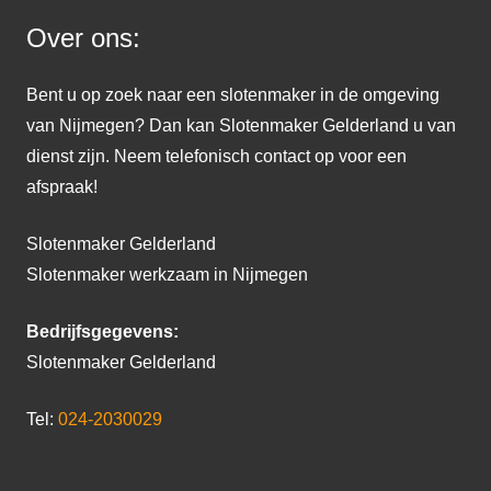
Over ons:
Bent u op zoek naar een slotenmaker in de omgeving
van Nijmegen? Dan kan Slotenmaker Gelderland u van
dienst zijn. Neem telefonisch contact op voor een
afspraak!
Slotenmaker Gelderland
Slotenmaker werkzaam in Nijmegen
Bedrijfsgegevens:
Slotenmaker Gelderland
Tel:
024-2030029