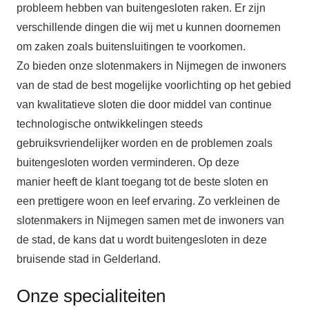
probleem hebben van buitengesloten raken. Er zijn
verschillende dingen die wij met u kunnen doornemen
om zaken zoals buitensluitingen te voorkomen.
Zo bieden onze slotenmakers in Nijmegen de inwoners
van de stad de best mogelijke voorlichting op het gebied
van kwalitatieve sloten die door middel van continue
technologische ontwikkelingen steeds
gebruiksvriendelijker worden en de problemen zoals
buitengesloten worden verminderen.
Op deze
manier heeft de klant toegang tot de beste sloten en
een prettigere woon en leef ervaring. Zo verkleinen de
slotenmakers in Nijmegen samen met de inwoners van
de stad, de kans dat u wordt buitengesloten in deze
bruisende stad in Gelderland.
Onze specialiteiten