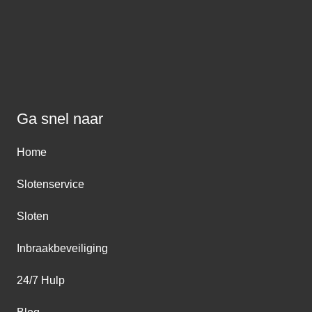
Ga snel naar
Home
Slotenservice
Sloten
Inbraakbeveiliging
24/7 Hulp