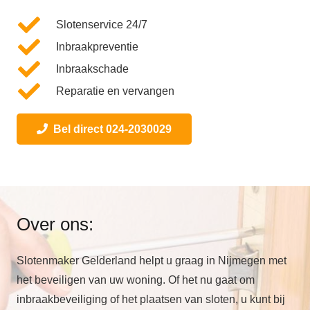
Slotenservice 24/7
Inbraakpreventie
Inbraakschade
Reparatie en vervangen
Bel direct 024-2030029
Over ons:
Slotenmaker Gelderland helpt u graag in Nijmegen met
het beveiligen van uw woning. Of het nu gaat om
inbraakbeveiliging of het plaatsen van sloten, u kunt bij