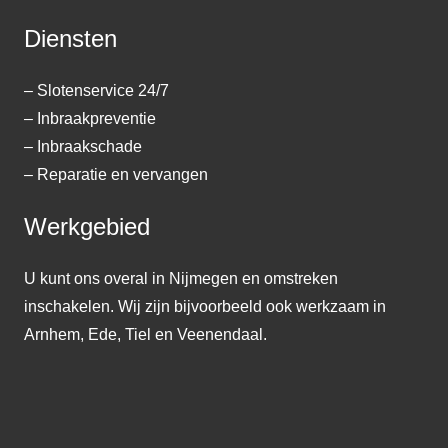
Diensten
– Slotenservice 24/7
– Inbraakpreventie
– Inbraakschade
– Reparatie en vervangen
Werkgebied
U kunt ons overal in Nijmegen en omstreken
inschakelen. Wij zijn bijvoorbeeld ook werkzaam in
Arnhem, Ede, Tiel en Veenendaal.