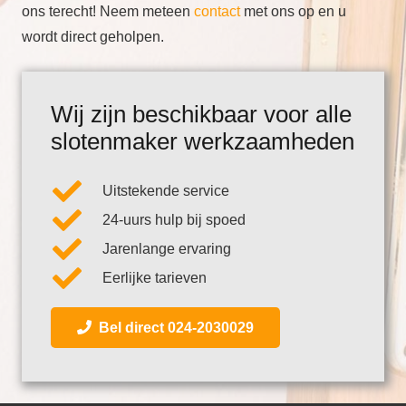
ons terecht! Neem meteen
contact
met ons op en u
wordt direct geholpen.
Wij zijn beschikbaar voor alle
slotenmaker werkzaamheden
Uitstekende service
24-uurs hulp bij spoed
Jarenlange ervaring
Eerlijke tarieven
Bel direct 024-2030029