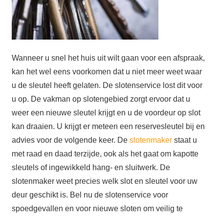
Wanneer u snel het huis uit wilt gaan voor een afspraak,
kan het wel eens voorkomen dat u niet meer weet waar
u de sleutel heeft gelaten. De slotenservice lost dit voor
u op. De vakman op slotengebied zorgt ervoor dat u
weer een nieuwe sleutel krijgt en u de voordeur op slot
kan draaien. U krijgt er meteen een reservesleutel bij en
advies voor de volgende keer. De
slotenmaker
staat u
met raad en daad terzijde, ook als het gaat om kapotte
sleutels of ingewikkeld hang- en sluitwerk. De
slotenmaker weet precies welk slot en sleutel voor uw
deur geschikt is. Bel nu de slotenservice voor
spoedgevallen en voor nieuwe sloten om veilig te