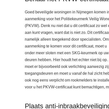
Goed beveiligde woningen in Nijmegen komen i
aanmerking voor het Politiekeurmerk Veilig Won
(PKVW). Denk nu niet dat u dit certificaat zo wel
aan kunt vragen, want dat is niet zo. Dit certificaa
namelijk alleen toegekend door specialisten.
Om 
aanmerking te komen voor dit certificaat, moet u
onder meer sloten met een SKG-keurmerk op uw
deuren hebben. Hier houdt het echter niet bij op.
moet er bijvoorbeeld ook verlichting aanwezig zij
toegangsdeuren en moet u vanaf de hal zicht heb
ook nog eens verplicht om rookmelders te instal
voor u het PKVW-certificaat kunt bemachtigen, m
Plaats anti-inbraakbeveiligin