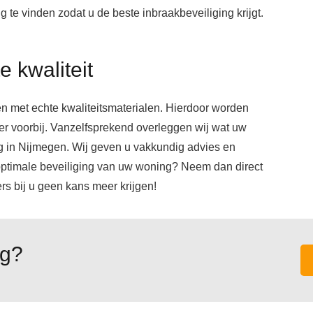
 te vinden zodat u de beste inbraakbeveiliging krijgt.
 kwaliteit
en met echte kwaliteitsmaterialen. Hierdoor worden
er voorbij. Vanzelfsprekend overleggen wij wat uw
g in Nijmegen. Wij geven u vakkundig advies en
n optimale beveiliging van uw woning? Neem dan direct
rs bij u geen kans meer krijgen!
ig?