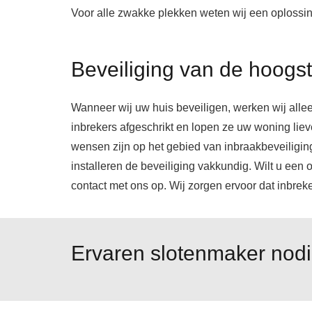
Voor alle zwakke plekken weten wij een oplossing
Beveiliging van de hoogste
Wanneer wij uw huis beveiligen, werken wij alle
inbrekers afgeschrikt en lopen ze uw woning liev
wensen zijn op het gebied van inbraakbeveiligin
installeren de beveiliging vakkundig. Wilt u ee
contact met ons op. Wij zorgen ervoor dat inbreke
Ervaren slotenmaker nod