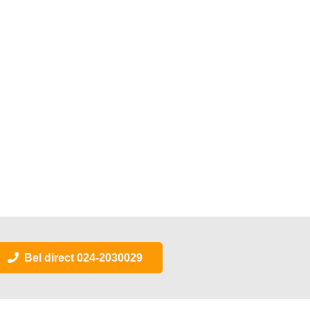
Bel direct 024-2030029