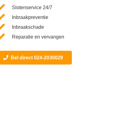
Slotenservice 24/7
Inbraakpreventie
Inbraakschade
Reparatie en vervangen
Bel direct 024-2030029