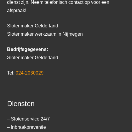
dienst zijn. Neem telefonisch contact op voor een
afspraak!
Slotenmaker Gelderland
Slotenmaker werkzaam in Nijmegen
Bedrijfsgegevens:
Slotenmaker Gelderland
Tel:
024-2030029
Diensten
– Slotenservice 24/7
– Inbraakpreventie