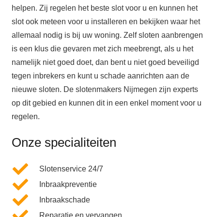
helpen. Zij regelen het beste slot voor u en kunnen het
slot ook meteen voor u installeren en bekijken waar het
allemaal nodig is bij uw woning. Zelf sloten aanbrengen
is een klus die gevaren met zich meebrengt, als u het
namelijk niet goed doet, dan bent u niet goed beveiligd
tegen inbrekers en kunt u schade aanrichten aan de
nieuwe sloten. De slotenmakers Nijmegen zijn experts
op dit gebied en kunnen dit in een enkel moment voor u
regelen.
Onze specialiteiten
Slotenservice 24/7
Inbraakpreventie
Inbraakschade
Reparatie en vervangen