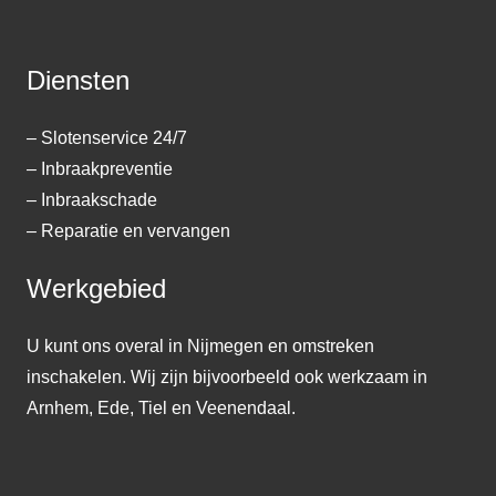
Diensten
– Slotenservice 24/7
– Inbraakpreventie
– Inbraakschade
– Reparatie en vervangen
Werkgebied
U kunt ons overal in Nijmegen en omstreken
inschakelen. Wij zijn bijvoorbeeld ook werkzaam in
Arnhem, Ede, Tiel en Veenendaal.