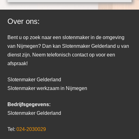
Over ons:
Bent u op zoek naar een slotenmaker in de omgeving
van Nijmegen? Dan kan Slotenmaker Gelderland u van
dienst zijn. Neem telefonisch contact op voor een
afspraak!
Slotenmaker Gelderland
Slotenmaker werkzaam in Nijmegen
Bedrijfsgegevens:
Slotenmaker Gelderland
Tel:
024-2030029