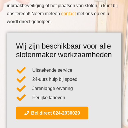
inbraakbeveiliging of het plaatsen van sloten, u kunt bij
ons terecht! Neem meteen
contact
met ons op en u
wordt direct geholpen.
Wij zijn beschikbaar voor alle
slotenmaker werkzaamheden
Uitstekende service
24-uurs hulp bij spoed
Jarenlange ervaring
Eerlijke tarieven
Bel direct 024-2030029