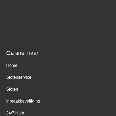
Ga snel naar
Home
Slotenservice
Sloten
Inbraakbeveiliging
24/7 Hulp