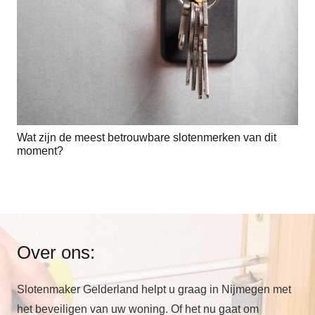
Wat zijn de meest betrouwbare slotenmerken van dit
moment?
Over ons:
Slotenmaker Gelderland helpt u graag in Nijmegen met
het beveiligen van uw woning. Of het nu gaat om