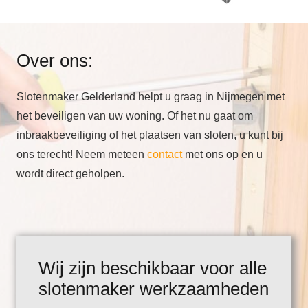
Over ons:
Slotenmaker Gelderland helpt u graag in Nijmegen met
het beveiligen van uw woning. Of het nu gaat om
inbraakbeveiliging of het plaatsen van sloten, u kunt bij
ons terecht! Neem meteen
contact
met ons op en u
wordt direct geholpen.
Wij zijn beschikbaar voor alle
slotenmaker werkzaamheden