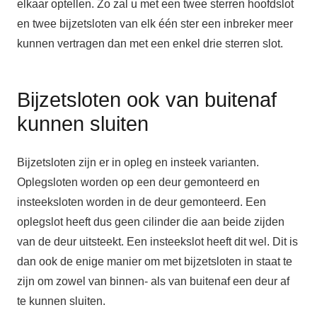
elkaar optellen. Zo zal u met een twee sterren hoofdslot
en twee bijzetsloten van elk één ster een inbreker meer
kunnen vertragen dan met een enkel drie sterren slot.
Bijzetsloten ook van buitenaf
kunnen sluiten
Bijzetsloten zijn er in opleg en insteek varianten.
Oplegsloten worden op een deur gemonteerd en
insteeksloten worden in de deur gemonteerd. Een
oplegslot heeft dus geen cilinder die aan beide zijden
van de deur uitsteekt. Een insteekslot heeft dit wel. Dit is
dan ook de enige manier om met bijzetsloten in staat te
zijn om zowel van binnen- als van buitenaf een deur af
te kunnen sluiten.