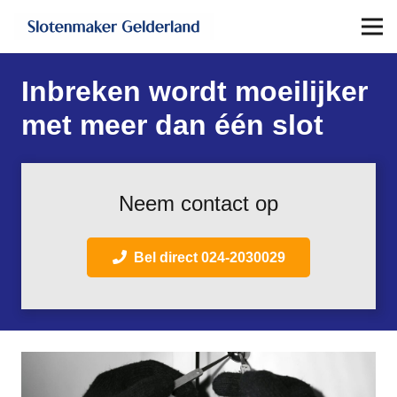
Inbreken wordt moeilijker
met meer dan één slot
Neem contact op
Bel direct 024-2030029