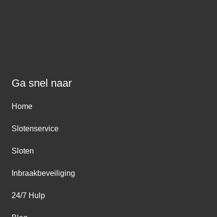
Ga snel naar
Home
Slotenservice
Sloten
Inbraakbeveiliging
24/7 Hulp