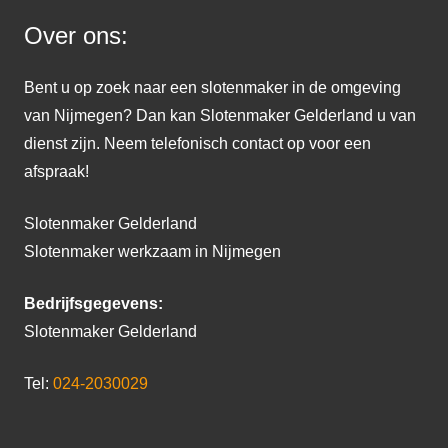
Over ons:
Bent u op zoek naar een slotenmaker in de omgeving
van Nijmegen? Dan kan Slotenmaker Gelderland u van
dienst zijn. Neem telefonisch contact op voor een
afspraak!
Slotenmaker Gelderland
Slotenmaker werkzaam in Nijmegen
Bedrijfsgegevens:
Slotenmaker Gelderland
Tel:
024-2030029